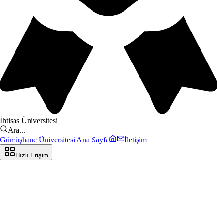
İhtisas Üniversitesi
Ara...
Gümüşhane Üniversitesi Ana Sayfa
İletişim
Hızlı Erişim