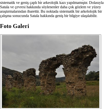
sistematik ve geniş çaplı bir arkeolojik kazı yapılmamıştır. Dolasıyla
Satala ve çevresi hakkında söylenenler daha çok gözlem ve yüzey
araştırmalarından ibarettir. Bu noktada sistematik bir arkelolojik bir
çalışma sonucunda Satala hakkında geniş bir bilgiye ulaşılabilir.
Foto Galeri